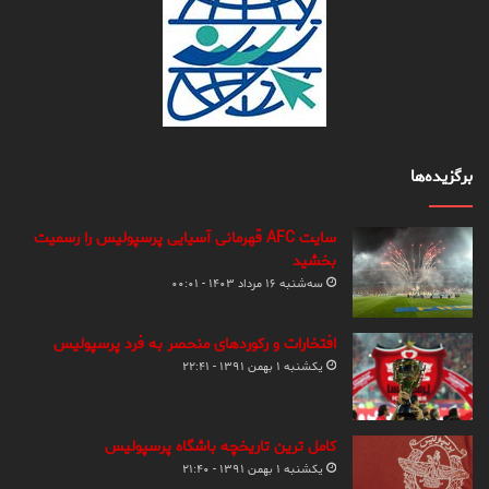
برگزیده‌ها
سایت AFC قهرمانی آسیایی پرسپولیس را رسمیت
بخشید
سه‌شنبه ۱۶ مرداد ۱۴۰۳ - ۰۰:۰۱
افتخارات و رکوردهای منحصر به فرد پرسپولیس
یکشنبه ۱ بهمن ۱۳۹۱ - ۲۲:۴۱
کامل ترین تاریخچه باشگاه پرسپولیس
یکشنبه ۱ بهمن ۱۳۹۱ - ۲۱:۴۰