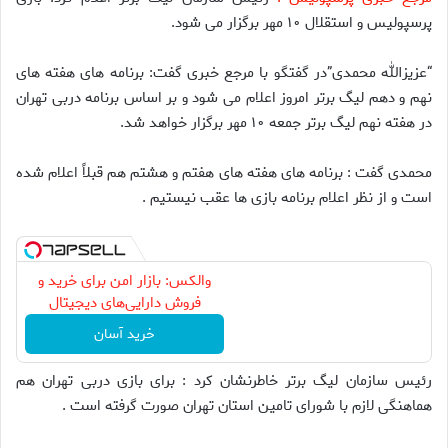
پرسپولیس و استقلال ۱۰ مهر برگزار می شود.
“عزیزالله محمدی”در گفتگو با مرجع خبری گفت: برنامه های هفته های
نهم و دهم لیگ برتر امروز اعلام می شود و بر اساس برنامه دربی تهران
در هفته نهم لیگ برتر جمعه ۱۰ مهر برگزار خواهد شد.
محمدی گفت : برنامه های هفته های هفتم و هشتم هم قبلاً اعلام شده
است و از نظر اعلام برنامه بازی ها عقب نیستیم .
والکس: بازار امن برای خرید و
فروش دارایی‌های دیجیتال
خرید آسان
رئیس سازمان لیگ برتر خاطرنشان كرد : برای بازی دربی تهران هم
هماهنگی لازم با شورای تامین استان تهران صورت گرفته است .