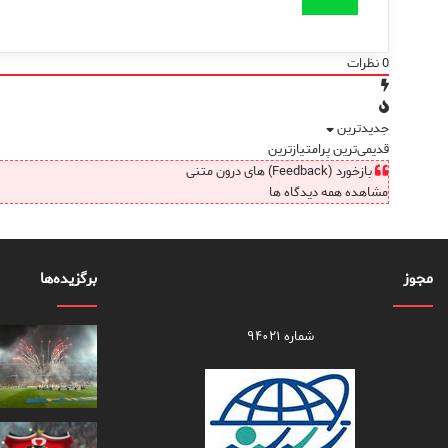
0
نظرات
جدیدترین
قدیمی‌ترین
پرامتیازترین
بازخورد (Feedback) های درون متنی
مشاهده همه دیدگاه ها
مجوز
برگزیده‌ها
شماره ۹۴۰۲۱