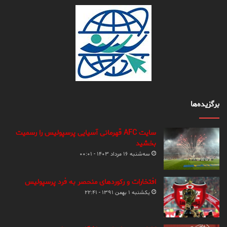
برگزیده‌ها
سایت AFC قهرمانی آسیایی پرسپولیس را رسمیت
بخشید
سه‌شنبه ۱۶ مرداد ۱۴۰۳ - ۰۰:۰۱
افتخارات و رکوردهای منحصر به فرد پرسپولیس
یکشنبه ۱ بهمن ۱۳۹۱ - ۲۲:۴۱