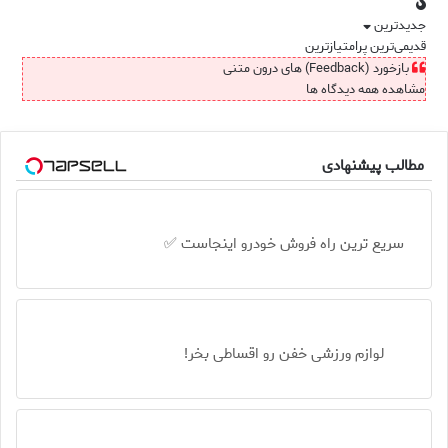
جدیدترین
قدیمی‌ترین
پرامتیازترین
بازخورد (Feedback) های درون متنی
مشاهده همه دیدگاه ها
مطالب پیشنهادی
سریع ترین راه فروش خودرو اینجاست ✅
لوازم ورزشی خفن رو اقساطی بخر!