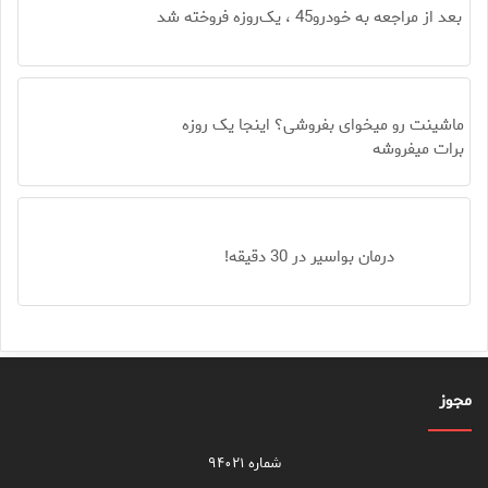
بعد از مراجعه به خودرو45 ، یک‌روزه فروخته شد
ماشینت رو میخوای بفروشی؟ اینجا یک روزه
برات میفروشه
درمان بواسیر در 30 دقیقه!
مجوز
شماره ۹۴۰۲۱