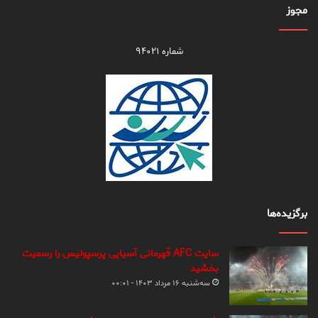
مجوز
شماره ۹۴۰۲۱
برگزیده‌ها
سایت AFC قهرمانی آسیایی پرسپولیس را رسمیت
بخشید
سه‌شنبه ۱۶ مرداد ۱۴۰۳ - ۰۰:۰۱