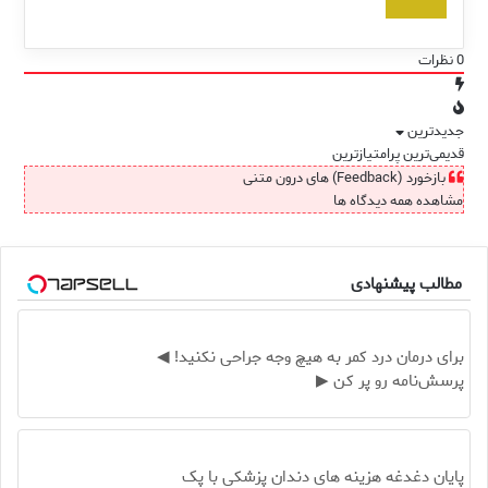
0
نظرات
جدیدترین
قدیمی‌ترین
پرامتیازترین
بازخورد (Feedback) های درون متنی
مشاهده همه دیدگاه ها
مطالب پیشنهادی
برای درمان درد کمر به هیچ وجه جراحی نکنید! ◀
پرسش‌نامه رو پر کن ▶
پایان دغدغه هزینه های دندان پزشکی با پک