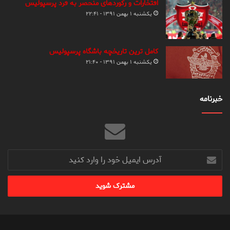
افتخارات و رکوردهای منحصر به فرد پرسپولیس
یکشنبه ۱ بهمن ۱۳۹۱ - ۲۲:۴۱
کامل ترین تاریخچه باشگاه پرسپولیس
یکشنبه ۱ بهمن ۱۳۹۱ - ۲۱:۴۰
خبرنامه
آدرس
ایمیل
خود
را
وارد
کنید