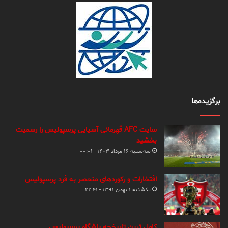
برگزیده‌ها
سایت AFC قهرمانی آسیایی پرسپولیس را رسمیت
بخشید
سه‌شنبه ۱۶ مرداد ۱۴۰۳ - ۰۰:۰۱
افتخارات و رکوردهای منحصر به فرد پرسپولیس
یکشنبه ۱ بهمن ۱۳۹۱ - ۲۲:۴۱
کامل ترین تاریخچه باشگاه پرسپولیس