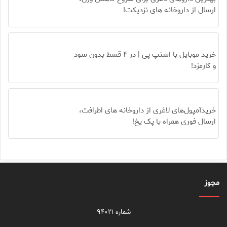
ارسال از داروخانه های نزدیکت!
خرید موبایل با اسنپ پی | در ۴ قسط بدون سود
و کارمزد!
خریدآمپول‌های لاغری از داروخانه های اطرافت،
ارسال فوری همراه با پک یخ!
مجوز
شماره ۹۴۰۲۱