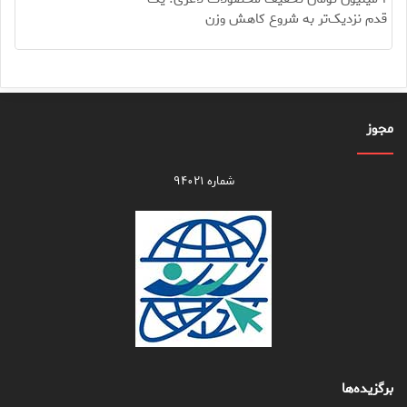
قدم نزدیک‌تر به شروع کاهش وزن
مجوز
شماره ۹۴۰۲۱
برگزیده‌ها