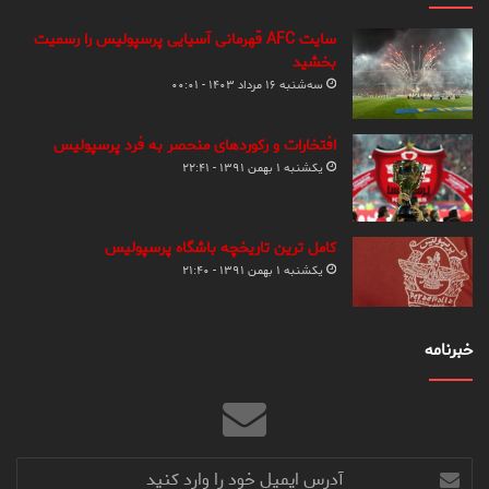
سایت AFC قهرمانی آسیایی پرسپولیس را رسمیت
بخشید
سه‌شنبه ۱۶ مرداد ۱۴۰۳ - ۰۰:۰۱
افتخارات و رکوردهای منحصر به فرد پرسپولیس
یکشنبه ۱ بهمن ۱۳۹۱ - ۲۲:۴۱
کامل ترین تاریخچه باشگاه پرسپولیس
یکشنبه ۱ بهمن ۱۳۹۱ - ۲۱:۴۰
خبرنامه
آدرس