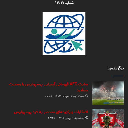
شماره ۹۴۰۲۱
برگزیده‌ها
سایت AFC قهرمانی آسیایی پرسپولیس را رسمیت
بخشید
سه‌شنبه ۱۶ مرداد ۱۴۰۳ - ۰۰:۰۱
افتخارات و رکوردهای منحصر به فرد پرسپولیس
یکشنبه ۱ بهمن ۱۳۹۱ - ۲۲:۴۱