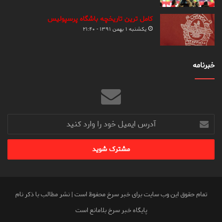
کامل ترین تاریخچه باشگاه پرسپولیس
یکشنبه ۱ بهمن ۱۳۹۱ - ۲۱:۴۰
خبرنامه
آدرس
ایمیل
خود
را
وارد
کنید
تمام حقوق این وب سایت برای خبر سرخ محفوظ است | نشر مطالب با ذکر نام
پایگاه خبر سرخ بلامانع است