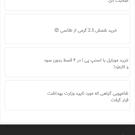
صحبت کن
خرید شمش 2.5 گرمی از طلاسی 😍
خرید موبایل با اسنپ پی | در ۴ قسط بدون سود
و کارمزد!
شامپویی گیاهی که مورد تایید وزارت بهداشت
قرار گرفت