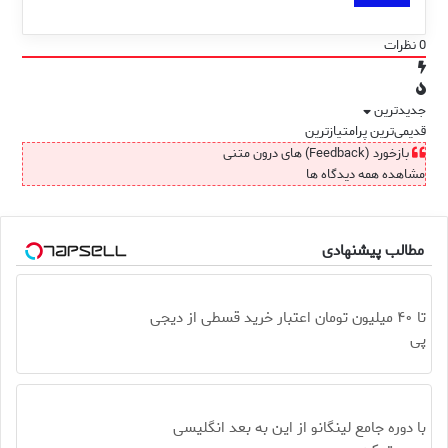
0
نظرات
جدیدترین
قدیمی‌ترین
پرامتیازترین
بازخورد (Feedback) های درون متنی
مشاهده همه دیدگاه ها
مطالب پیشنهادی
تا ۴۰ میلیون تومان اعتبار خرید قسطی از دیجی
پی
با دوره جامع لینگانو از این به بعد انگلیسی