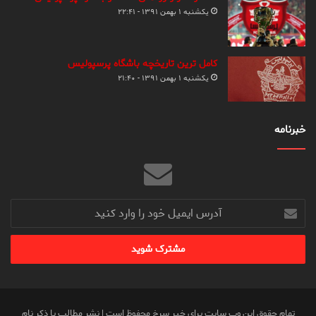
یکشنبه ۱ بهمن ۱۳۹۱ - ۲۲:۴۱
کامل ترین تاریخچه باشگاه پرسپولیس
یکشنبه ۱ بهمن ۱۳۹۱ - ۲۱:۴۰
خبرنامه
آدرس
ایمیل
خود
را
وارد
کنید
تمام حقوق این وب سایت برای خبر سرخ محفوظ است | نشر مطالب با ذکر نام