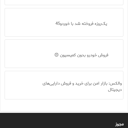
یک‌روزه فروخته شد با خوردو45
فروش خودرو بدون کمیسیون 😍
والکس: بازار امن برای خرید و فروش دارایی‌های
دیجیتال
مجوز