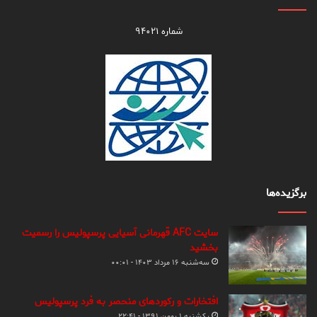
شماره ۹۴۰۲۱
برگزیده‌ها
سایت AFC قهرمانی آسیایی پرسپولیس را رسمیت
بخشید
سه‌شنبه ۱۶ مرداد ۱۴۰۳ - ۰۰:۰۱
افتخارات و رکوردهای منحصر به فرد پرسپولیس
یکشنبه ۱ بهمن ۱۳۹۱ - ۲۲:۴۱