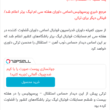
مرجع خبري پرسپوليس:
اسامی داوران هفته سی ام لیگ برتر اعلام شد/
فینالی دیگر برای ترکی
از سوی کمیته داوران فدراسیون فوتبال اسامی داوران قضاوت کننده در
هفته سی ام مسابقات فوتبال لیگ برتر باشگاه‌های کشور اعلام شد که
بر این اساس دیدار حساس ذوب آهن – استقلال را محسن ترکی داوری
خواهد کرد
جوانسازی پوست صورت را با کرم
ضدچروک آلمانی تجربه کنید!
خرید محصول
ترکی پیش از این دیدار حساس استقلال – پرسپولیس را در هفته
بیست و ششم مسابقات فوتبال لیگ برتر باشگاه‌های کشور را قضاوت
کرده بود