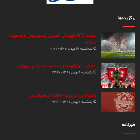
برگزیده‌ها
سایت AFC قهرمانی آسیایی پرسپولیس را رسمیت
بخشید
سه‌شنبه ۱۶ مرداد ۱۴۰۳ - ۰۰:۰۱
افتخارات و رکوردهای منحصر به فرد پرسپولیس
یکشنبه ۱ بهمن ۱۳۹۱ - ۲۲:۴۱
کامل ترین تاریخچه باشگاه پرسپولیس
یکشنبه ۱ بهمن ۱۳۹۱ - ۲۱:۴۰
خبرنامه