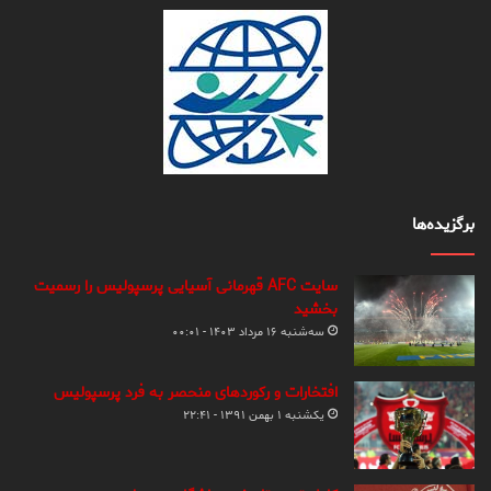
برگزیده‌ها
سایت AFC قهرمانی آسیایی پرسپولیس را رسمیت
بخشید
سه‌شنبه ۱۶ مرداد ۱۴۰۳ - ۰۰:۰۱
افتخارات و رکوردهای منحصر به فرد پرسپولیس
یکشنبه ۱ بهمن ۱۳۹۱ - ۲۲:۴۱