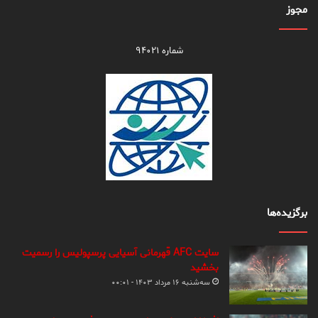
مجوز
شماره ۹۴۰۲۱
برگزیده‌ها
سایت AFC قهرمانی آسیایی پرسپولیس را رسمیت
بخشید
سه‌شنبه ۱۶ مرداد ۱۴۰۳ - ۰۰:۰۱