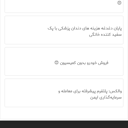
😍
پایان دغدغه هزینه های دندان پزشکی با پک
سفید کننده خانگی
فروش خودرو بدون کمیسیون 😍
والکس: پلتفرم پیشرفته برای معامله و
سرمایه‌گذاری ایمن