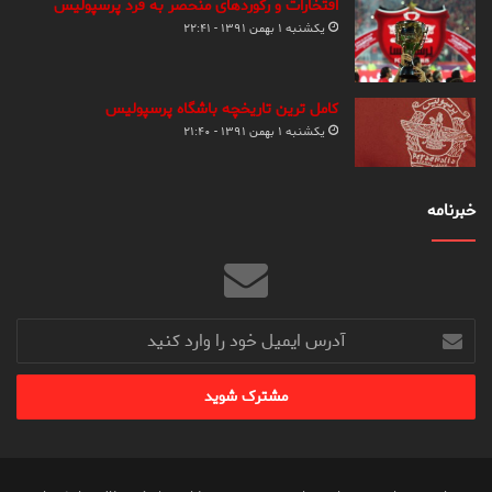
افتخارات و رکوردهای منحصر به فرد پرسپولیس
یکشنبه ۱ بهمن ۱۳۹۱ - ۲۲:۴۱
کامل ترین تاریخچه باشگاه پرسپولیس
یکشنبه ۱ بهمن ۱۳۹۱ - ۲۱:۴۰
خبرنامه
آدرس
ایمیل
خود
را
وارد
کنید