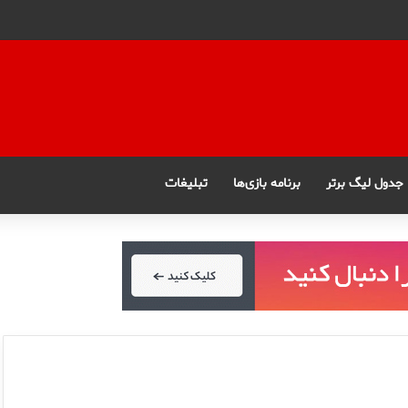
جدول لیگ برتر
برنامه بازی‌ها
تبلیغات