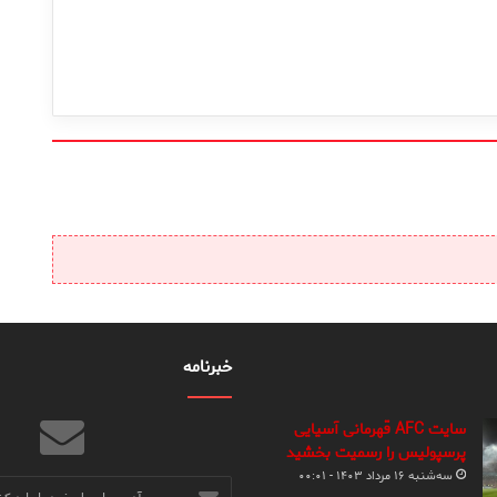
خبرنامه
سایت AFC قهرمانی آسیایی
پرسپولیس را رسمیت بخشید
سه‌شنبه ۱۶ مرداد ۱۴۰۳ - ۰۰:۰۱
آدرس