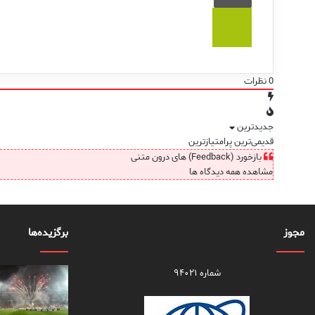
0
نظرات
جدیدترین
قدیمی‌ترین
پرامتیازترین
بازخورد (Feedback) های درون متنی
مشاهده همه دیدگاه ها
مجوز
برگزیده‌ها
شماره ۹۴۰۲۱