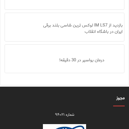
بازدید از IM LS7 لوکس ترین شاسی بلند برقی
ایران در باشگاه انقلاب
درمان بواسیر در 30 دقیقه!
مجوز
شماره ۹۴۰۲۱