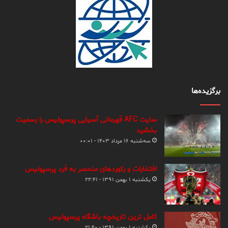
برگزیده‌ها
سایت AFC قهرمانی آسیایی پرسپولیس را رسمیت
بخشید
سه‌شنبه ۱۶ مرداد ۱۴۰۳ - ۰۰:۰۱
افتخارات و رکوردهای منحصر به فرد پرسپولیس
یکشنبه ۱ بهمن ۱۳۹۱ - ۲۲:۴۱
کامل ترین تاریخچه باشگاه پرسپولیس
یکشنبه ۱ بهمن ۱۳۹۱ - ۲۱:۴۰