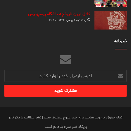
کامل ترین تاریخچه باشگاه پرسپولیس
یکشنبه ۱ بهمن ۱۳۹۱ - ۲۱:۴۰
خبرنامه
آدرس
ایمیل
خود
را
وارد
کنید
تمام حقوق این وب سایت برای خبر سرخ محفوظ است | نشر مطالب با ذکر نام
پایگاه خبر سرخ بلامانع است