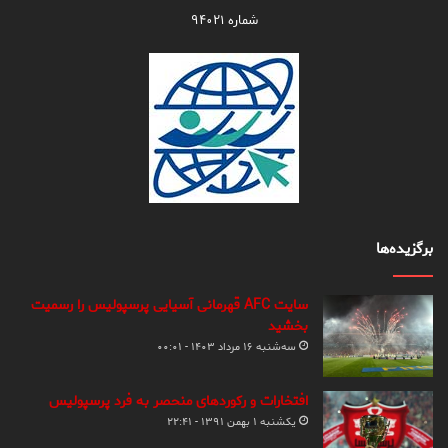
شماره ۹۴۰۲۱
برگزیده‌ها
سایت AFC قهرمانی آسیایی پرسپولیس را رسمیت
بخشید
سه‌شنبه ۱۶ مرداد ۱۴۰۳ - ۰۰:۰۱
افتخارات و رکوردهای منحصر به فرد پرسپولیس
یکشنبه ۱ بهمن ۱۳۹۱ - ۲۲:۴۱