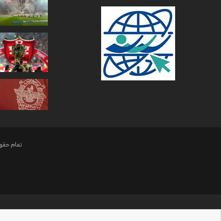
تمام حقو