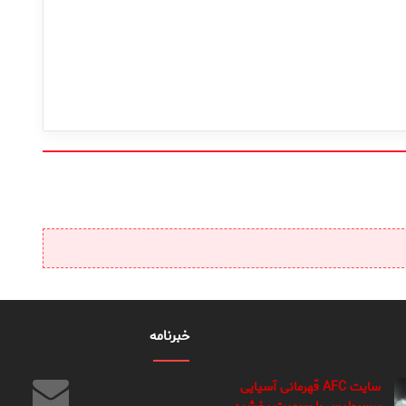
خبرنامه
سایت AFC قهرمانی آسیایی