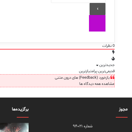
0
نظرات
جدیدترین
قدیمی‌ترین
پرامتیازترین
بازخورد (Feedback) های درون متنی
مشاهده همه دیدگاه ها
مجوز
برگزیده‌ها
شماره ۹۴۰۲۱