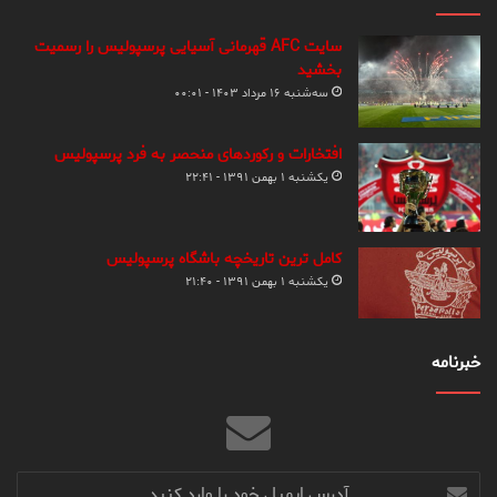
سایت AFC قهرمانی آسیایی پرسپولیس را رسمیت
بخشید
سه‌شنبه ۱۶ مرداد ۱۴۰۳ - ۰۰:۰۱
افتخارات و رکوردهای منحصر به فرد پرسپولیس
یکشنبه ۱ بهمن ۱۳۹۱ - ۲۲:۴۱
کامل ترین تاریخچه باشگاه پرسپولیس
یکشنبه ۱ بهمن ۱۳۹۱ - ۲۱:۴۰
خبرنامه
آدرس