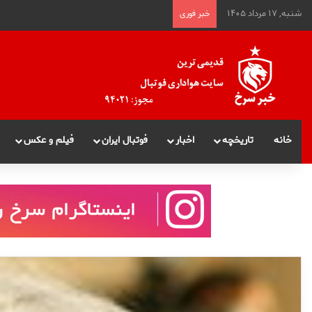
شنبه, ۱۷ مرداد ۱۴۰۵
خبر فوری
خانه
تاریخچه
اخبار
فوتبال ایران
فیلم و عکس