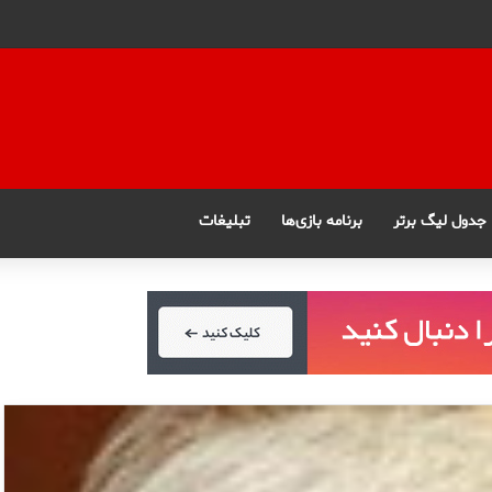
جدول لیگ برتر
برنامه بازی‌ها
تبلیغات