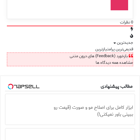
0
نظرات
جدیدترین
قدیمی‌ترین
پرامتیازترین
بازخورد (Feedback) های درون متنی
مشاهده همه دیدگاه ها
مطالب پیشنهادی
ابزار کامل برای اصلاح مو و صورت (قیمت رو
ببینی باور نمیکنی!)