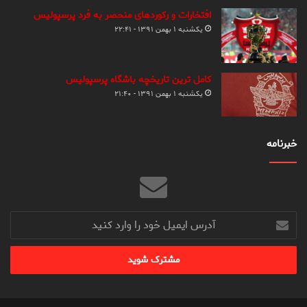
افتخارات و رکوردهای منحصر به فرد پرسپولیس
یکشنبه ۱ بهمن ۱۳۹۱ - ۲۲:۴۱
کامل ترین تاریخچه باشگاه پرسپولیس
یکشنبه ۱ بهمن ۱۳۹۱ - ۲۱:۴۰
خبرنامه
آدرس
ایمیل
خود
را
وارد
کنید