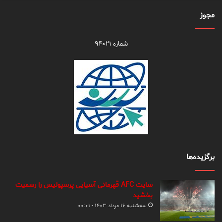
مجوز
شماره ۹۴۰۲۱
برگزیده‌ها
سایت AFC قهرمانی آسیایی پرسپولیس را رسمیت
بخشید
سه‌شنبه ۱۶ مرداد ۱۴۰۳ - ۰۰:۰۱