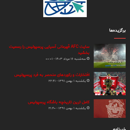
برگزیده‌ها
سایت AFC قهرمانی آسیایی پرسپولیس را رسمیت
بخشید
سه‌شنبه ۱۶ مرداد ۱۴۰۳ - ۰۰:۰۱
افتخارات و رکوردهای منحصر به فرد پرسپولیس
یکشنبه ۱ بهمن ۱۳۹۱ - ۲۲:۴۱
کامل ترین تاریخچه باشگاه پرسپولیس
یکشنبه ۱ بهمن ۱۳۹۱ - ۲۱:۴۰
خبرنامه