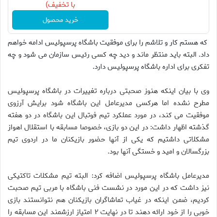
با تخفیف)
خرید محصول
که هستم کار و تلاشم را برای موفقیت باشگاه پرسپولیس ادامه خواهم
داد. البته باید منتظر ماند و دید چه کسی رئیس سازمان می شود و چه
تفکری برای اداره باشگاه پرسپولیس دارد.
وی با بیان اینکه هنوز صحبتی درباره تغییرات در باشگاه پرسپولیس
مطرح نشده اما هرکسی مدیرعامل این باشگاه شود برایش آرزوی
موفقیت می کند، در مورد عملکرد تیم فوتبال این باشگاه در دو هفته
گذشته اظهار داشت: در این دو بازی، خصوصا مسابقه با استقلال اهواز
مشکلاتی داشتیم که یکی از آنها حضور بازیکنان ما در اردوی تیم
بزرگسالان و امید و خستگی آنها بود.
مدیرعامل باشگاه پرسپولیس اضافه کرد: البته تیم مشکلات تاکتیکی
نیز داشت که در این مورد در نشست فنی باشگاه با مربی تیم صحبت
کردیم، ضمن اینکه در غیاب تماشاگران بازیکنان هم نتوانستند بازی
خوبی را از خود ارائه دهند تا در نهایت ۲ امتیاز ارزشمند این مسابقه را