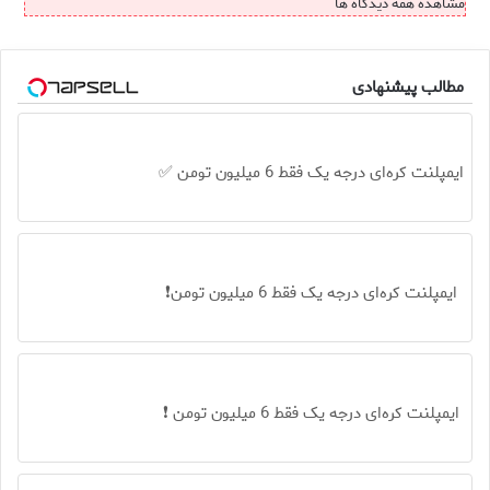
مشاهده همه دیدگاه ها
مطالب پیشنهادی
ایمپلنت کره‌ای درجه یک فقط 6 میلیون تومن ✅
ایمپلنت کره‌ای درجه یک فقط 6 میلیون تومن❗
ایمپلنت کره‌ای درجه یک فقط 6 میلیون تومن ❗