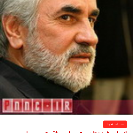
مصاحبه ها