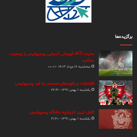
برگزیده‌ها
سایت AFC قهرمانی آسیایی پرسپولیس را رسمیت
بخشید
سه‌شنبه ۱۶ مرداد ۱۴۰۳ - ۰۰:۰۱
افتخارات و رکوردهای منحصر به فرد پرسپولیس
یکشنبه ۱ بهمن ۱۳۹۱ - ۲۲:۴۱
کامل ترین تاریخچه باشگاه پرسپولیس
یکشنبه ۱ بهمن ۱۳۹۱ - ۲۱:۴۰