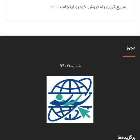
سریع ترین راه فروش خودرو اینجاست ✅
مجوز
شماره ۹۴۰۲۱
برگزیده‌ها