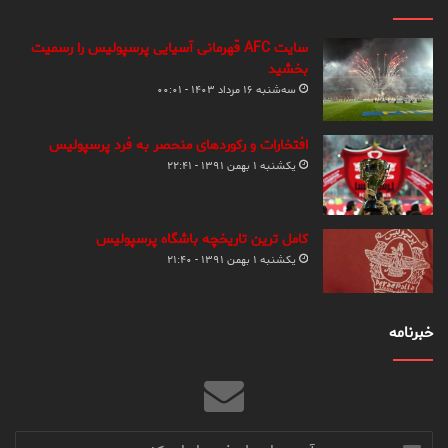
سایت AFC قهرمانی آسیایی پرسپولیس را رسمیت
بخشید
سه‌شنبه ۱۶ مرداد ۱۴۰۳ - ۰۰:۰۱
افتخارات و رکوردهای منحصر به فرد پرسپولیس
یکشنبه ۱ بهمن ۱۳۹۱ - ۲۲:۴۱
کامل ترین تاریخچه باشگاه پرسپولیس
یکشنبه ۱ بهمن ۱۳۹۱ - ۲۱:۴۰
خبرنامه
آدرس