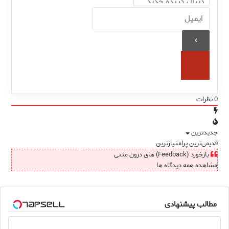
0
نظرات
جدیدترین
قدیمی‌ترین
پرامتیازترین
بازخورد (Feedback) های درون متنی
مشاهده همه دیدگاه ها
مطالب پیشنهادی