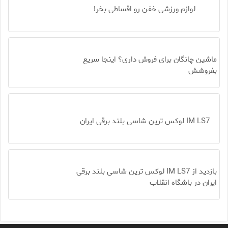
لوازم ورزشی خفن رو اقساطی بخر!
ماشین چانگان برای فروش داری؟ اینجا سریع
بفروشش
IM LS7 لوکس ترین شاسی بلند برقی ایران
بازدید از IM LS7 لوکس ترین شاسی بلند برقی
ایران در باشگاه انقلاب