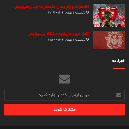
افتخارات و رکوردهای منحصر به فرد پرسپولیس
یکشنبه ۱ بهمن ۱۳۹۱ - ۲۲:۴۱
کامل ترین تاریخچه باشگاه پرسپولیس
یکشنبه ۱ بهمن ۱۳۹۱ - ۲۱:۴۰
خبرنامه
آدرس
ایمیل
خود
را
وارد
کنید