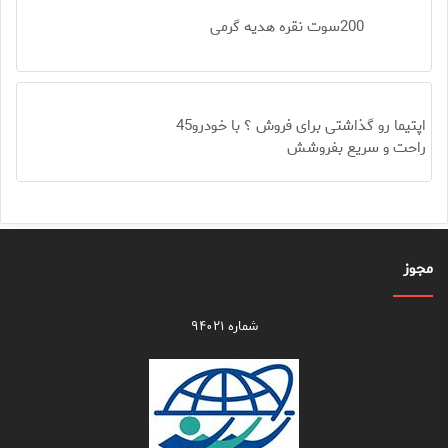
200سوت نقره هدیه گرمی
اپتیما رو گذاشتی برای فروش ؟ با خودرو45
راحت و سریع بفروشش
مجوز
شماره ۹۴۰۲۱