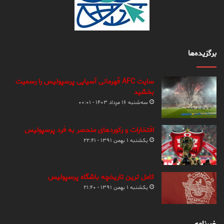
برگزیده‌ها
سایت AFC قهرمانی آسیایی پرسپولیس را رسمیت
بخشید
سه‌شنبه ۱۶ مرداد ۱۴۰۳ - ۰۰:۰۱
افتخارات و رکوردهای منحصر به فرد پرسپولیس
یکشنبه ۱ بهمن ۱۳۹۱ - ۲۲:۴۱
کامل ترین تاریخچه باشگاه پرسپولیس
یکشنبه ۱ بهمن ۱۳۹۱ - ۲۱:۴۰
خبرنامه