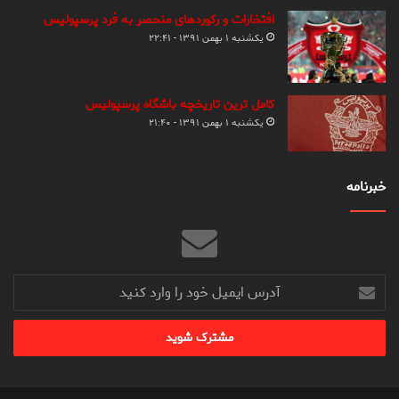
افتخارات و رکوردهای منحصر به فرد پرسپولیس
یکشنبه ۱ بهمن ۱۳۹۱ - ۲۲:۴۱
کامل ترین تاریخچه باشگاه پرسپولیس
یکشنبه ۱ بهمن ۱۳۹۱ - ۲۱:۴۰
خبرنامه
آدرس
ایمیل
خود
را
وارد
کنید