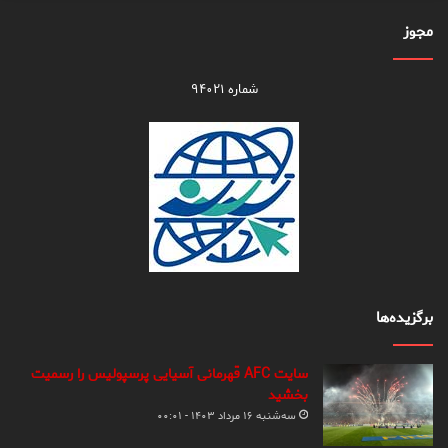
مجوز
شماره ۹۴۰۲۱
برگزیده‌ها
سایت AFC قهرمانی آسیایی پرسپولیس را رسمیت
بخشید
سه‌شنبه ۱۶ مرداد ۱۴۰۳ - ۰۰:۰۱