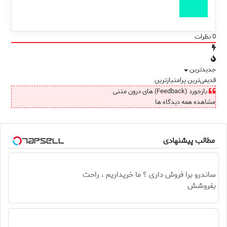
0
نظرات
جدیدترین
قدیمی‌ترین
پرامتیازترین
بازخورد (Feedback) های درون متنی
مشاهده همه دیدگاه ها
مطالب پیشنهادی
ساندرو برا فروش داری ؟ ما خریداریم ، راحت
بفروشش