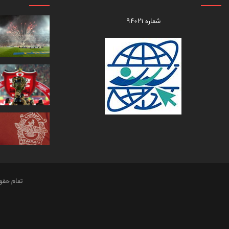
شماره ۹۴۰۲۱
تمام حقو