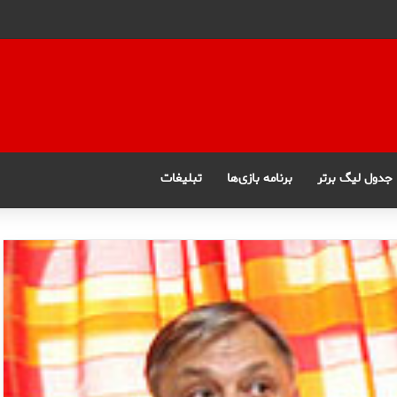
جدول لیگ برتر
برنامه بازی‌ها
تبلیغات