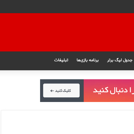
جدول لیگ برتر
برنامه بازی‌ها
تبلیغات