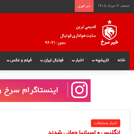
جمعه, ۱۶ مرداد ۱۴۰۵
خبر فوری
خانه
تاریخچه
اخبار
فوتبال ایران
فیلم و عکس
اخبار مسابقات
انگلیس و اسپانیا جهانی شدند