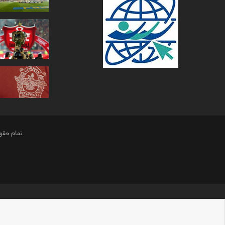
تمام حقو