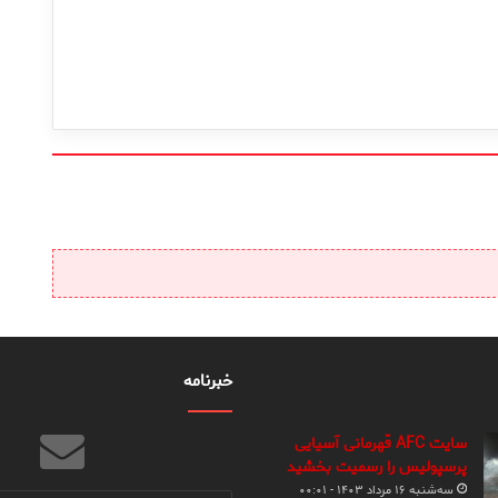
خبرنامه
سایت AFC قهرمانی آسیایی
پرسپولیس را رسمیت بخشید
سه‌شنبه ۱۶ مرداد ۱۴۰۳ - ۰۰:۰۱