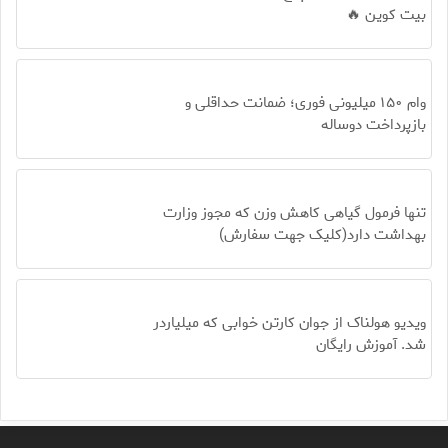
بیت کوین 🔥
وام ۱۵۰ میلیونی فوری؛ ضمانت حداقلی و
بازپرداخت دوساله
تنها فرمول گیاهی کاهش وزن که مجوز وزارت
بهداشت دارد(کلیک جهت سفارش)
ویدیو هولناک از جوان کارتن خوابی که میلیاردر
شد. آموزش رایگان