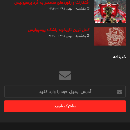
افتخارات و رکوردهای منحصر به فرد پرسپولیس
یکشنبه ۱ بهمن ۱۳۹۱ - ۲۲:۴۱
کامل ترین تاریخچه باشگاه پرسپولیس
یکشنبه ۱ بهمن ۱۳۹۱ - ۲۱:۴۰
خبرنامه
آدرس
ایمیل
خود
را
وارد
کنید