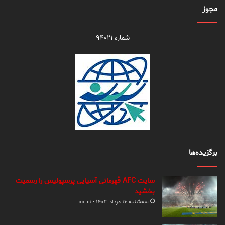
مجوز
شماره ۹۴۰۲۱
برگزیده‌ها
سایت AFC قهرمانی آسیایی پرسپولیس را رسمیت
بخشید
سه‌شنبه ۱۶ مرداد ۱۴۰۳ - ۰۰:۰۱