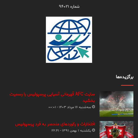
شماره ۹۴۰۲۱
برگزیده‌ها
سایت AFC قهرمانی آسیایی پرسپولیس را رسمیت
بخشید
سه‌شنبه ۱۶ مرداد ۱۴۰۳ - ۰۰:۰۱
افتخارات و رکوردهای منحصر به فرد پرسپولیس
یکشنبه ۱ بهمن ۱۳۹۱ - ۲۲:۴۱