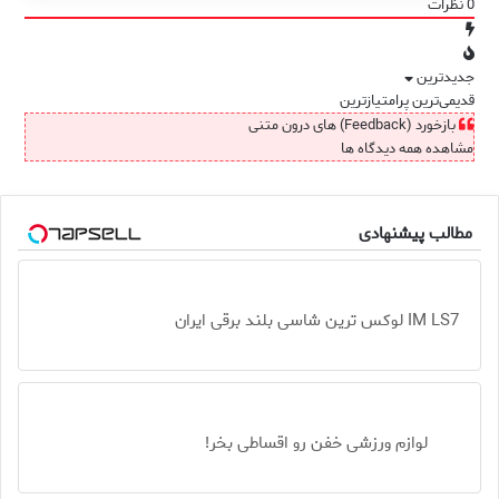
0
نظرات
جدیدترین
قدیمی‌ترین
پرامتیازترین
بازخورد (Feedback) های درون متنی
مشاهده همه دیدگاه ها
مطالب پیشنهادی
IM LS7 لوکس ترین شاسی بلند برقی ایران
لوازم ورزشی خفن رو اقساطی بخر!