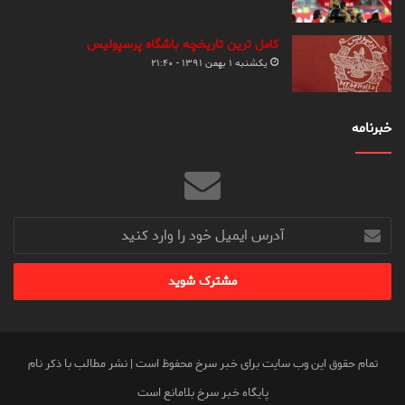
کامل ترین تاریخچه باشگاه پرسپولیس
یکشنبه ۱ بهمن ۱۳۹۱ - ۲۱:۴۰
خبرنامه
آدرس
ایمیل
خود
را
وارد
کنید
تمام حقوق این وب سایت برای خبر سرخ محفوظ است | نشر مطالب با ذکر نام
پایگاه خبر سرخ بلامانع است