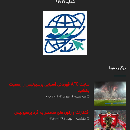
شماره ۹۴۰۲۱
برگزیده‌ها
سایت AFC قهرمانی آسیایی پرسپولیس را رسمیت
بخشید
سه‌شنبه ۱۶ مرداد ۱۴۰۳ - ۰۰:۰۱
افتخارات و رکوردهای منحصر به فرد پرسپولیس
یکشنبه ۱ بهمن ۱۳۹۱ - ۲۲:۴۱