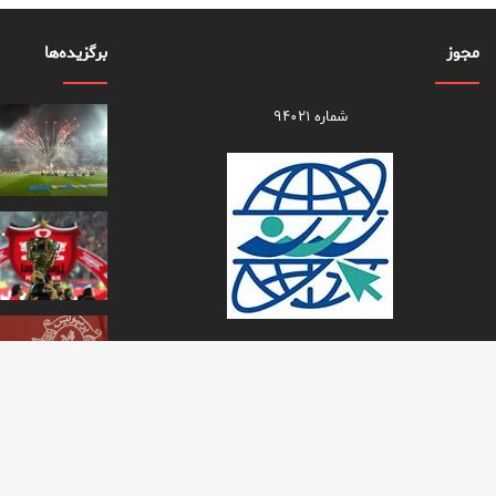
مجوز
برگزیده‌ها
شماره ۹۴۰۲۱
تمام حقو