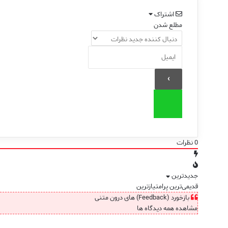
اشتراک
مطلع شدن
0
نظرات
جدیدترین
قدیمی‌ترین
پرامتیازترین
بازخورد (Feedback) های درون متنی
مشاهده همه دیدگاه ها