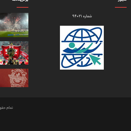
شماره ۹۴۰۲۱
تمام حقو