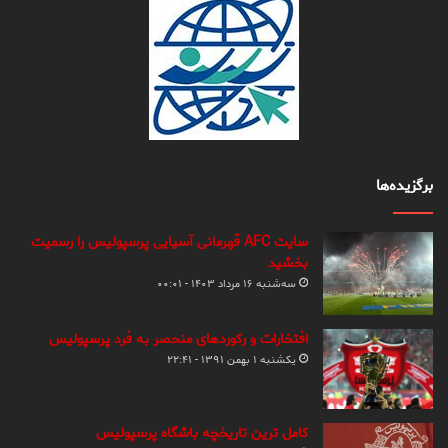
برگزیده‌ها
سایت AFC قهرمانی آسیایی پرسپولیس را رسمیت
بخشید
سه‌شنبه ۱۶ مرداد ۱۴۰۳ - ۰۰:۰۱
افتخارات و رکوردهای منحصر به فرد پرسپولیس
یکشنبه ۱ بهمن ۱۳۹۱ - ۲۲:۴۱
کامل ترین تاریخچه باشگاه پرسپولیس