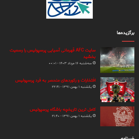
برگزیده‌ها
سایت AFC قهرمانی آسیایی پرسپولیس را رسمیت
بخشید
سه‌شنبه ۱۶ مرداد ۱۴۰۳ - ۰۰:۰۱
افتخارات و رکوردهای منحصر به فرد پرسپولیس
یکشنبه ۱ بهمن ۱۳۹۱ - ۲۲:۴۱
کامل ترین تاریخچه باشگاه پرسپولیس
یکشنبه ۱ بهمن ۱۳۹۱ - ۲۱:۴۰
خبرنامه