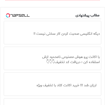
مطالب پیشنهادی
دیگه انگلیسی صحبت کردن کار سختی نیست !!
با اکانت پرو هوش مصنوعی نامحدود ازش
استفاده کن ؛ دریافت کد تخفیف👇👇👇
ارزان شد !!! خرید اکانت کلاد با تخفیف ویژه