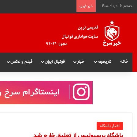
جمعه, ۱۶ مرداد ۱۴۰۵
خبر فوری
خانه
تاریخچه
اخبار
فوتبال ایران
فیلم و عکس
اخبار باشگاه
باشگاه پرسپوليس از تعليق خارج شد