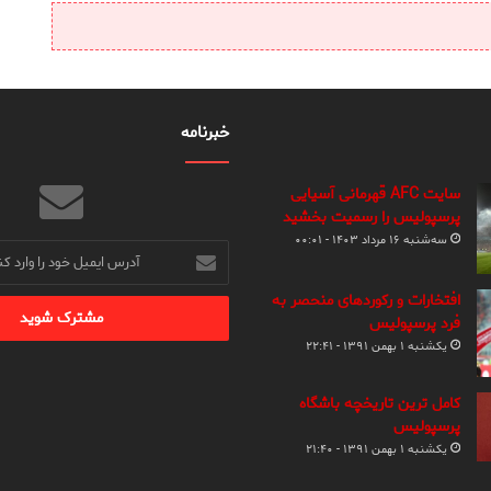
خبرنامه
سایت AFC قهرمانی آسیایی
پرسپولیس را رسمیت بخشید
سه‌شنبه ۱۶ مرداد ۱۴۰۳ - ۰۰:۰۱
آدرس
ایمیل
خود
افتخارات و رکوردهای منحصر به
را
فرد پرسپولیس
وارد
یکشنبه ۱ بهمن ۱۳۹۱ - ۲۲:۴۱
کنید
کامل ترین تاریخچه باشگاه
پرسپولیس
یکشنبه ۱ بهمن ۱۳۹۱ - ۲۱:۴۰