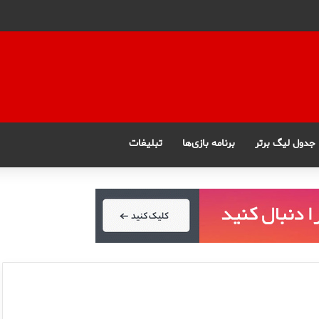
جدول لیگ برتر
برنامه بازی‌ها
تبلیغات