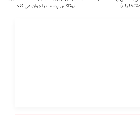
بوتاکس پوست را جوان می کند