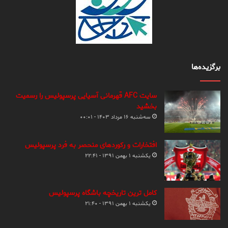
برگزیده‌ها
سایت AFC قهرمانی آسیایی پرسپولیس را رسمیت
بخشید
سه‌شنبه ۱۶ مرداد ۱۴۰۳ - ۰۰:۰۱
افتخارات و رکوردهای منحصر به فرد پرسپولیس
یکشنبه ۱ بهمن ۱۳۹۱ - ۲۲:۴۱
کامل ترین تاریخچه باشگاه پرسپولیس
یکشنبه ۱ بهمن ۱۳۹۱ - ۲۱:۴۰