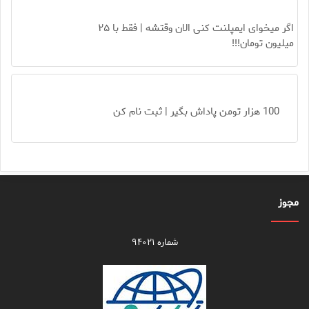
اگر میخوای ایمپلنت کنی الان وقتشه | فقط با ۲۵
میلیون تومان!!!
100 هزار تومن پاداش بگیر | ثبت نام کن
مجوز
شماره ۹۴۰۲۱