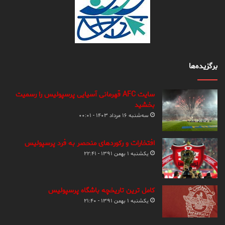
برگزیده‌ها
سایت AFC قهرمانی آسیایی پرسپولیس را رسمیت
بخشید
سه‌شنبه ۱۶ مرداد ۱۴۰۳ - ۰۰:۰۱
افتخارات و رکوردهای منحصر به فرد پرسپولیس
یکشنبه ۱ بهمن ۱۳۹۱ - ۲۲:۴۱
کامل ترین تاریخچه باشگاه پرسپولیس
یکشنبه ۱ بهمن ۱۳۹۱ - ۲۱:۴۰