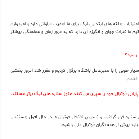
متیازات هفته های ابتدایی لیگ برای ما اهمیت فراوانی دارد و امیدوارم
یم ما نفرات جوان و انگیزه ای دارد که به مرور زمان و هماهنگی بیشتر
ار خوبی را با مدیرعامل باشگاه برگزار کردیم و مقرر شد امروز بخشی
 دهیم.
ای پایانی فوتبال خود را سپری می کنند هنوز ستاره های لیگ برتر هستند.
تاره قرار گرفتیم و نسل پر افتخار فوتبال ما در حال افول هستند و
اید بیش از همه نگران فوتبال ملی باشیم.