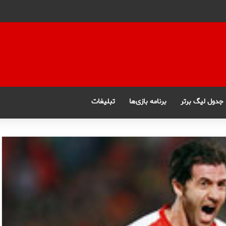
جدول لیگ برتر
برنامه بازی‌ها
تبلیغات