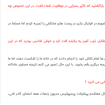
ان بازگشتید که تاثیر بسزایی در موفقیت شما داشت. در این خصوص چه
رم در فوتبال بازی در پست های مختلفی را تجربه کردم اما مسلما در
 مقابل ذوب آهن به یکباره افت کرد و خوش شانس بودید که در این
 تمام تلاش خود را انجام دادند که در خانه ما را شکست دهند اما ما
ه دیگری رقم بخورد. با این حال تصور می کنم نتیجه مساوی عادلانه
ن حال معتقدم پیشرفت پرسپولیس مدیون زحمات همه اعضای کادر فنی،