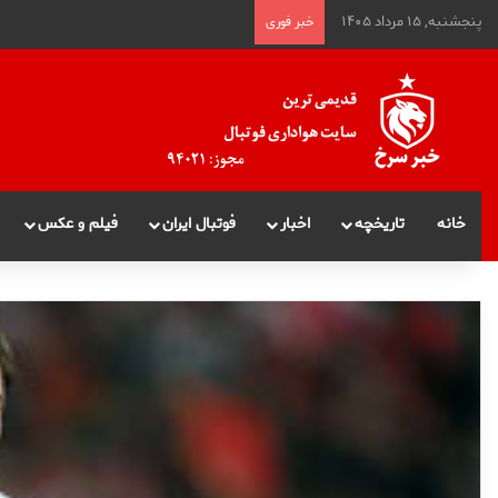
پنجشنبه, ۱۵ مرداد ۱۴۰۵
خبر فوری
خانه
تاریخچه
اخبار
فوتبال ایران
فیلم و عکس