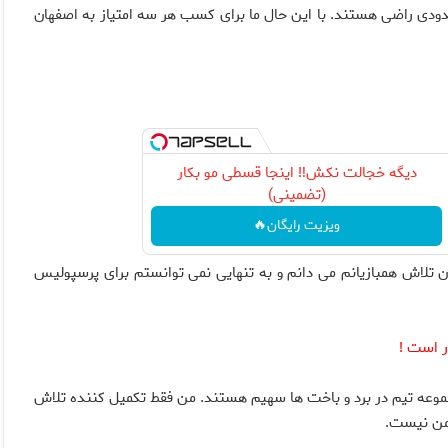
دودی راضی هستند. با این حال ما برای کسب هر سه امتیاز به اصفهان
دیگه خجالت نکش‼️ اینجا قسطی مو بکار
(تضمینی)
ویزیت رایگان🔥
 تلاش همبازیانم می دانم و به تنهایی نمی توانستم برای پرسپولیس
جموعه تیم در برد و باخت ها سهیم هستند. من فقط تکمیل کننده تلاش
 من نیست.