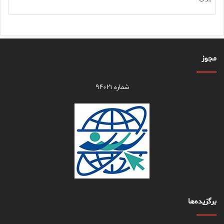
مجوز
شماره ۹۴۰۲۱
برگزیده‌ها