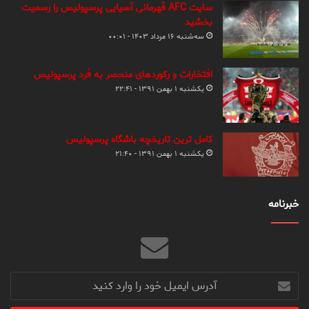
سایت AFC قهرمانی آسیایی پرسپولیس را رسمیت
بخشید
سه‌شنبه ۱۶ مرداد ۱۴۰۳ - ۰۰:۰۱
افتخارات و رکوردهای منحصر به فرد پرسپولیس
یکشنبه ۱ بهمن ۱۳۹۱ - ۲۲:۴۱
کامل ترین تاریخچه باشگاه پرسپولیس
یکشنبه ۱ بهمن ۱۳۹۱ - ۲۱:۴۰
خبرنامه
آدرس
ایمیل
خود