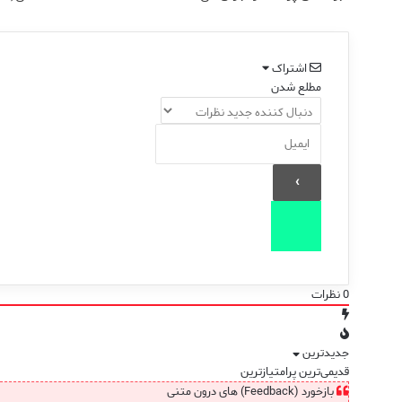
اشتراک
مطلع شدن
0
نظرات
جدیدترین
قدیمی‌ترین
پرامتیازترین
بازخورد (Feedback) های درون متنی