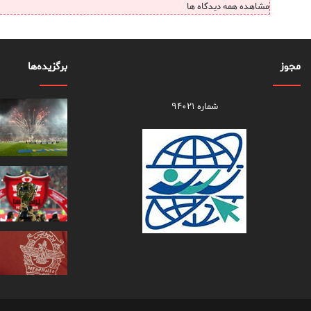
مشاهده همه دیدگاه ها
مجوز
برگزیده‌ها
شماره ۹۴۰۲۱