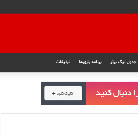
جدول لیگ برتر
برنامه بازی‌ها
تبلیغات