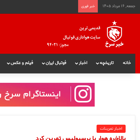
جمعه, ۱۶ مرداد ۱۴۰۵
خبر فوری
خانه
تاریخچه
اخبار
فوتبال ایران
فیلم و عکس
اخبار تمرینات
بالاخره هوار با پرسپولیس تمرین کرد