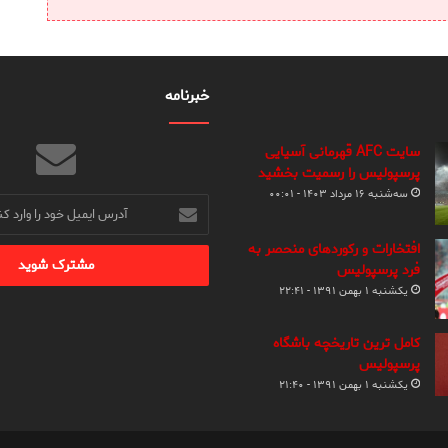
خبرنامه
سایت AFC قهرمانی آسیایی
پرسپولیس را رسمیت بخشید
سه‌شنبه ۱۶ مرداد ۱۴۰۳ - ۰۰:۰۱
آدرس
ایمیل
خود
افتخارات و رکوردهای منحصر به
را
فرد پرسپولیس
وارد
یکشنبه ۱ بهمن ۱۳۹۱ - ۲۲:۴۱
کنید
کامل ترین تاریخچه باشگاه
پرسپولیس
یکشنبه ۱ بهمن ۱۳۹۱ - ۲۱:۴۰