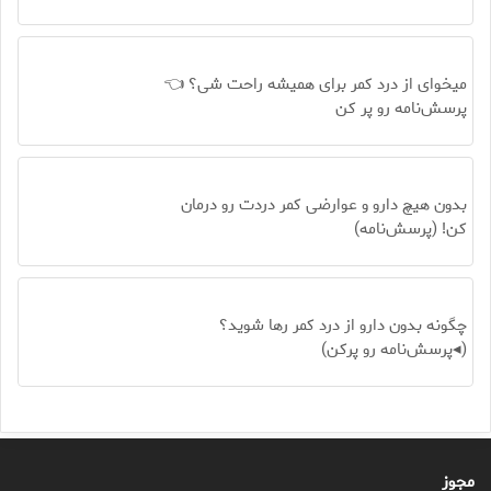
میخوای از درد کمر برای همیشه راحت شی؟ 👈
پرسش‌نامه رو پر کن
بدون هیچ دارو و عوارضی کمر دردت رو درمان
کن! (پرسش‌نامه)
چگونه بدون دارو از درد کمر رها شوید؟
(◂پرسش‌نامه رو پرکن)
مجوز