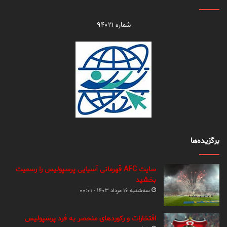
شماره ۹۴۰۲۱
برگزیده‌ها
سایت AFC قهرمانی آسیایی پرسپولیس را رسمیت
بخشید
سه‌شنبه ۱۶ مرداد ۱۴۰۳ - ۰۰:۰۱
افتخارات و رکوردهای منحصر به فرد پرسپولیس