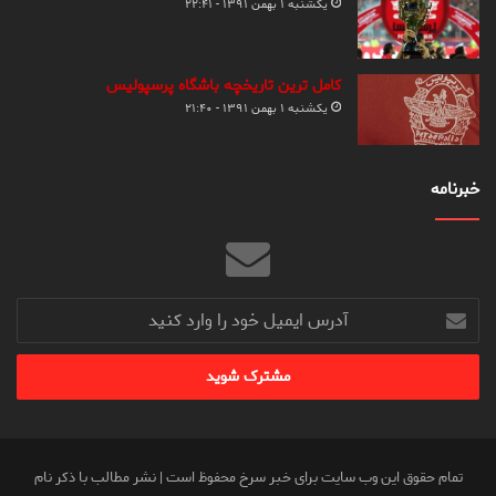
یکشنبه ۱ بهمن ۱۳۹۱ - ۲۲:۴۱
کامل ترین تاریخچه باشگاه پرسپولیس
یکشنبه ۱ بهمن ۱۳۹۱ - ۲۱:۴۰
خبرنامه
آدرس
ایمیل
خود
را
وارد
کنید
تمام حقوق این وب سایت برای خبر سرخ محفوظ است | نشر مطالب با ذکر نام