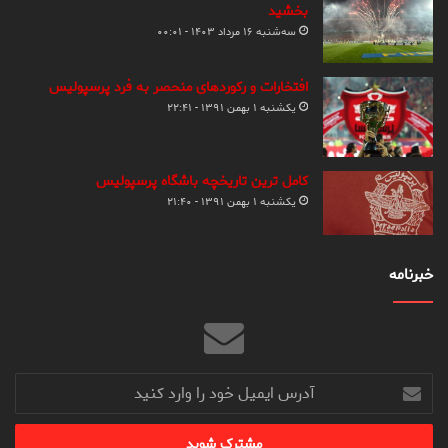
بخشید
سه‌شنبه ۱۶ مرداد ۱۴۰۳ - ۰۰:۰۱
افتخارات و رکوردهای منحصر به فرد پرسپولیس
یکشنبه ۱ بهمن ۱۳۹۱ - ۲۲:۴۱
کامل ترین تاریخچه باشگاه پرسپولیس
یکشنبه ۱ بهمن ۱۳۹۱ - ۲۱:۴۰
خبرنامه
آدرس
ایمیل
خود
را