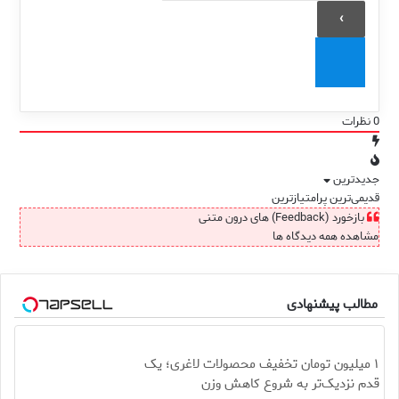
0
نظرات
جدیدترین
قدیمی‌ترین
پرامتیازترین
بازخورد (Feedback) های درون متنی
مشاهده همه دیدگاه ها
مطالب پیشنهادی
۱ میلیون تومان تخفیف محصولات لاغری؛ یک
قدم نزدیک‌تر به شروع کاهش وزن