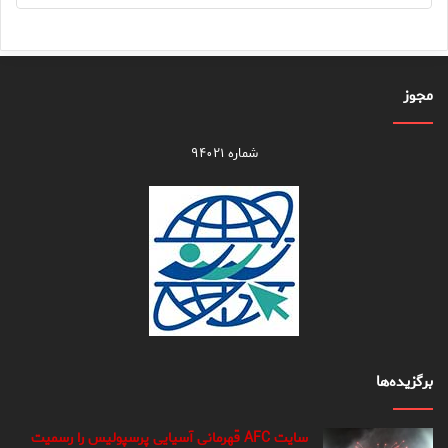
مجوز
شماره ۹۴۰۲۱
برگزیده‌ها
سایت AFC قهرمانی آسیایی پرسپولیس را رسمیت