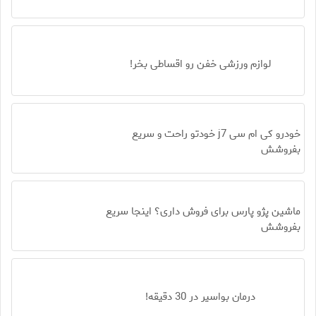
لوازم ورزشی خفن رو اقساطی بخر!
خودرو کی ام سی j7 خودتو راحت و سریع
بفروشش
ماشین پژو پارس برای فروش داری؟ اینجا سریع
بفروشش
درمان بواسیر در 30 دقیقه!