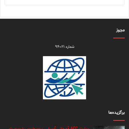
مجوز
شماره ۹۴۰۲۱
برگزیده‌ها
سایت AFC قهرمانی آسیایی پرسپولیس را رسمیت