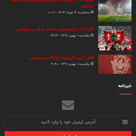
بخشید
سه‌شنبه ۱۶ مرداد ۱۴۰۳ - ۰۰:۰۱
افتخارات و رکوردهای منحصر به فرد پرسپولیس
یکشنبه ۱ بهمن ۱۳۹۱ - ۲۲:۴۱
کامل ترین تاریخچه باشگاه پرسپولیس
یکشنبه ۱ بهمن ۱۳۹۱ - ۲۱:۴۰
خبرنامه
آدرس
ایمیل
خود