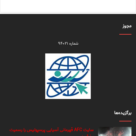
مجوز
شماره ۹۴۰۲۱
برگزیده‌ها
سایت AFC قهرمانی آسیایی پرسپولیس را رسمیت