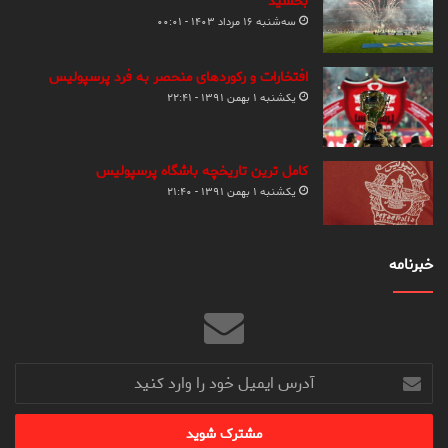
بخشید
سه‌شنبه ۱۶ مرداد ۱۴۰۳ - ۰۰:۰۱
افتخارات و رکوردهای منحصر به فرد پرسپولیس
یکشنبه ۱ بهمن ۱۳۹۱ - ۲۲:۴۱
کامل ترین تاریخچه باشگاه پرسپولیس
یکشنبه ۱ بهمن ۱۳۹۱ - ۲۱:۴۰
خبرنامه
آدرس
ایمیل
خود
را