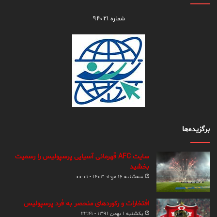
شماره ۹۴۰۲۱
برگزیده‌ها
سایت AFC قهرمانی آسیایی پرسپولیس را رسمیت
بخشید
سه‌شنبه ۱۶ مرداد ۱۴۰۳ - ۰۰:۰۱
افتخارات و رکوردهای منحصر به فرد پرسپولیس
یکشنبه ۱ بهمن ۱۳۹۱ - ۲۲:۴۱