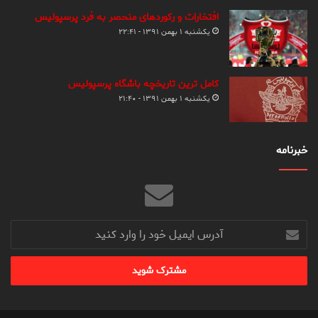
افتخارات و رکوردهای منحصر به فرد پرسپولیس
یکشنبه ۱ بهمن ۱۳۹۱ - ۲۲:۴۱
کامل ترین تاریخچه باشگاه پرسپولیس
یکشنبه ۱ بهمن ۱۳۹۱ - ۲۱:۴۰
خبرنامه
آدرس
ایمیل
خود
را
وارد
کنید