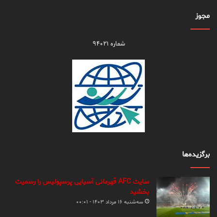
مجوز
شماره ۹۴۰۲۱
برگزیده‌ها
سایت AFC قهرمانی آسیایی پرسپولیس را رسمیت
بخشید
سه‌شنبه ۱۶ مرداد ۱۴۰۳ - ۰۰:۰۱