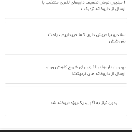
۱ میلیون تومان تخفیف داروهای لاغری منتخب با
ارسال از داروخانه نزدیکت
ساندرو برا فروش داری ؟ ما خریداریم ، راحت
بفروشش
بهترین داروهای لاغری برای شروع کاهش وزن،
ارسال از داروخانه های نزدیکت!
بدون نیاز به آگهی، یک‌روزه فروخته شد