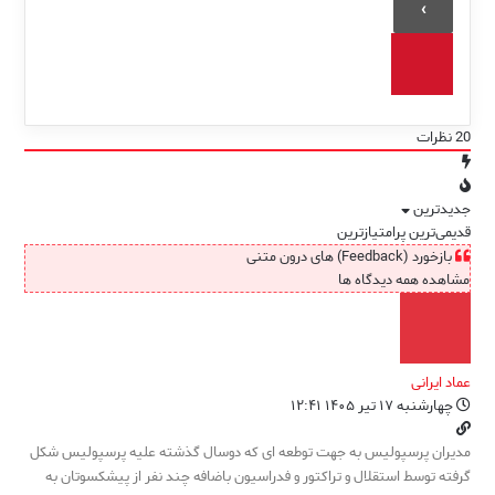
20
نظرات
جدیدترین
قدیمی‌ترین
پرامتیازترین
بازخورد (Feedback) های درون متنی
مشاهده همه دیدگاه ها
عماد ایرانی
چهارشنبه ۱۷ تیر ۱۴۰۵ ۱۲:۴۱
مدیران پرسپولیس به جهت توطعه ای که دوسال گذشته علیه پرسپولیس شکل
گرفته توسط استقلال و تراکتور و فدراسیون باضافه چند نفر از پیشکسوتان به