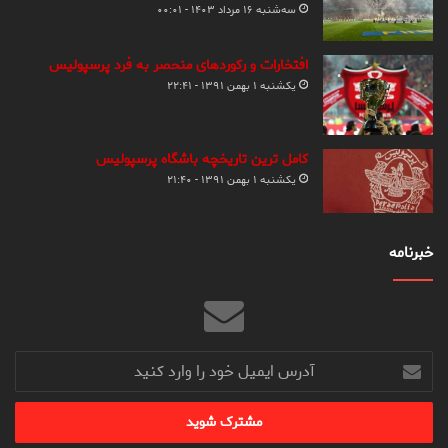
سه‌شنبه ۱۶ مرداد ۱۴۰۳ - ۰۰:۰۱
افتخارات و رکوردهای منحصر به فرد پرسپولیس
یکشنبه ۱ بهمن ۱۳۹۱ - ۲۲:۴۱
کامل ترین تاریخچه باشگاه پرسپولیس
یکشنبه ۱ بهمن ۱۳۹۱ - ۲۱:۴۰
خبرنامه
آدرس
ایمیل
خود
را
وارد