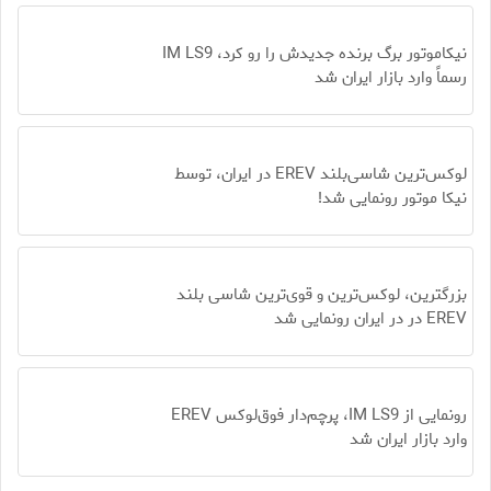
نیکاموتور برگ برنده جدیدش را رو کرد، IM LS9
رسماً وارد بازار ایران شد
لوکس‌ترین شاسی‌بلند EREV در ایران، توسط
نیکا موتور رونمایی شد!
بزرگترین، لوکس‌ترین و قوی‌ترین شاسی بلند
EREV در در ایران رونمایی شد
رونمایی از IM LS9، پرچم‌دار فوق‌لوکس EREV
وارد بازار ایران شد