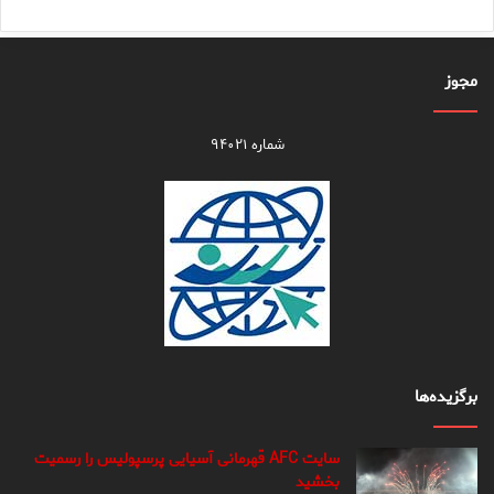
مجوز
شماره ۹۴۰۲۱
برگزیده‌ها
سایت AFC قهرمانی آسیایی پرسپولیس را رسمیت
بخشید