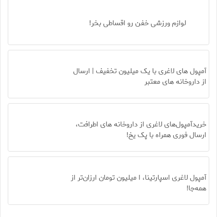
لوازم ورزشی خفن رو اقساطی بخر!
آمپول های لاغری با یک میلیون تخفیف | ارسال
از داروخانه های معتبر
خریدآمپول‌های لاغری از داروخانه های اطرافت،
ارسال فوری همراه با پک یخ!
آمپول لاغری اسپارتینا، ا میلیون تومان ارزان‌تر از
همه‌جا!