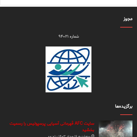
مجوز
شماره ۹۴۰۲۱
برگزیده‌ها
سایت AFC قهرمانی آسیایی پرسپولیس را رسمیت
بخشید
سه‌شنبه ۱۶ مرداد ۱۴۰۳ - ۰۰:۰۱