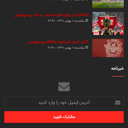
افتخارات و رکوردهای منحصر به فرد پرسپولیس
یکشنبه ۱ بهمن ۱۳۹۱ - ۲۲:۴۱
کامل ترین تاریخچه باشگاه پرسپولیس
یکشنبه ۱ بهمن ۱۳۹۱ - ۲۱:۴۰
خبرنامه
آدرس
ایمیل
خود
را
وارد