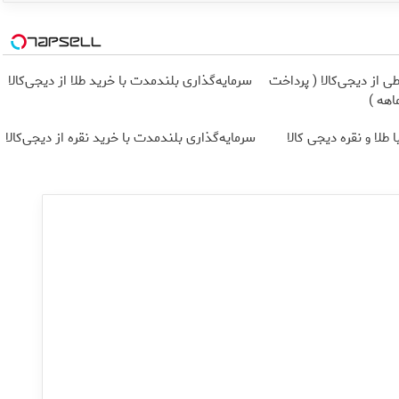
 از دیجی‌کالا ( پرداخت
سرمایه‌گذاری بلندمدت با خرید طلا از دیجی‌کالا
طلا و نقره دیجی کالا
سرمایه‌گذاری بلندمدت با خرید نقره از دیجی‌کالا