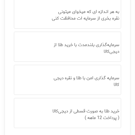
به هر اندازه ای که میخوای میتونی
نقره بخری از سرمایه ات محافظت کنی
سرمایه‌گذاری بلندمدت با خرید طلا از
دیجی‌کالا
سرمایه گذاری امن با طلا و نقره دیجی
کالا
خرید طلا به صورت قسطی از دیجی‌کالا
( پرداخت 12 ماهه )