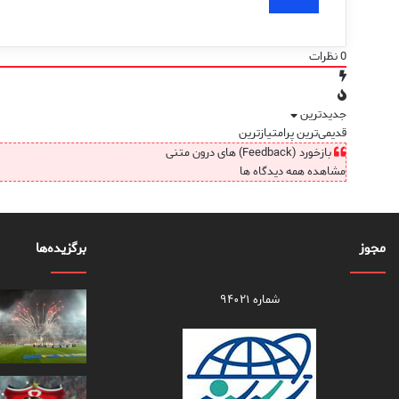
0
نظرات
جدیدترین
قدیمی‌ترین
پرامتیازترین
بازخورد (Feedback) های درون متنی
مشاهده همه دیدگاه ها
مجوز
برگزیده‌ها
شماره ۹۴۰۲۱