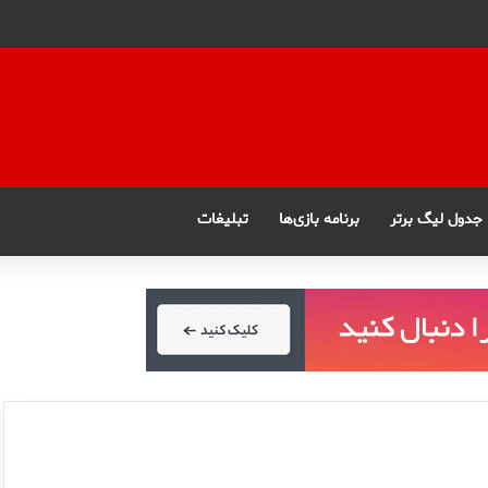
جدول لیگ برتر
برنامه بازی‌ها
تبلیغات