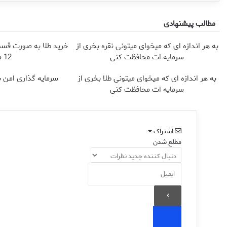
مطالب پیشنهادی
به هر اندازه ای که میخوای میتونی نقره بخری از
خرید طلا به صورت قسطی
سرمایه ات محافظت کنی
12 ماهه )
به هر اندازه ای که میخوای میتونی طلا بخری از
سرمایه گذاری امن با 
سرمایه ات محافظت کنی
اشتراک
مطلع شدن